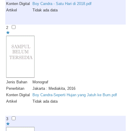
Konten Digital
Boy Candra - Satu Hari di 2018.pdf
Artikel
Tidak ada data
2
Jenis Bahan
Monograf
Penerbitan
Jakarta : Mediakita, 2016
Konten Digital
Boy Candra-Seperti Hujan yang Jatuh ke Bum.pdf
Artikel
Tidak ada data
3