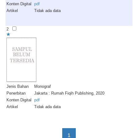
Konten Digital
pdf
Artikel
Tidak ada data
2
Jenis Bahan
Monograf
Penerbitan
Jakarta : Rumah Fiqih Publishing, 2020
Konten Digital
pdf
Artikel
Tidak ada data
1