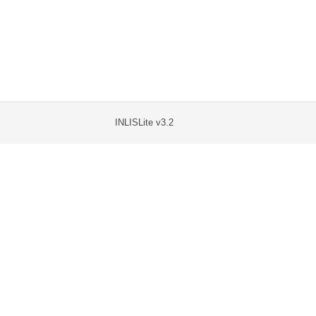
INLISLite v3.2