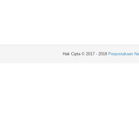
Hak Cipta © 2017 - 2018
Perpustakaan Na