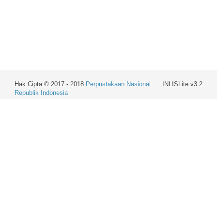
Hak Cipta © 2017 - 2018
Perpustakaan Nasional
INLISLite v3.2
Republik Indonesia