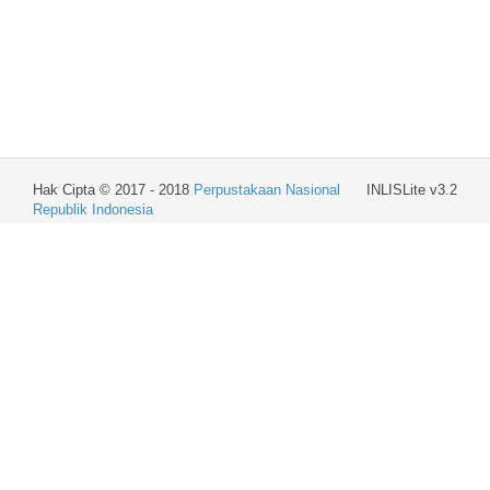
Hak Cipta © 2017 - 2018
Perpustakaan Nasional
INLISLite v3.2
Republik Indonesia