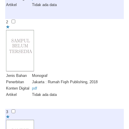
Artikel
Tidak ada data
2
Jenis Bahan
Monograf
Penerbitan
Jakarta : Rumah Fiqih Publishing, 2018
Konten Digital
pdf
Artikel
Tidak ada data
3