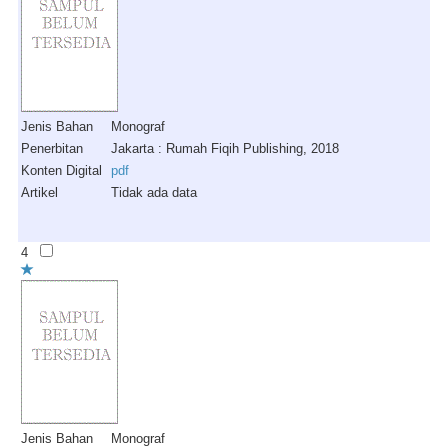
Jenis Bahan
Monograf
Penerbitan
Jakarta : Rumah Fiqih Publishing, 2018
Konten Digital
pdf
Artikel
Tidak ada data
4
Jenis Bahan
Monograf