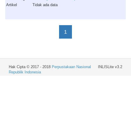
Artikel
Tidak ada data
1
Hak Cipta © 2017 - 2018
Perpustakaan Nasional
INLISLite v3.2
Republik Indonesia