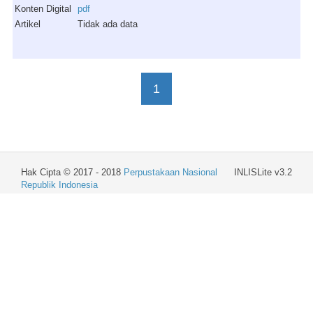
Konten Digital
pdf
Artikel
Tidak ada data
1
Hak Cipta © 2017 - 2018
Perpustakaan Nasional
INLISLite v3.2
Republik Indonesia